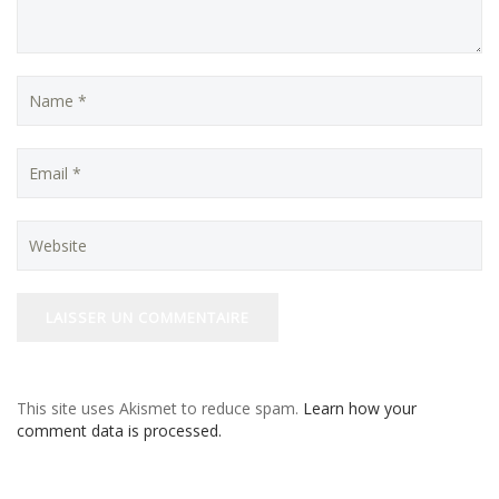
This site uses Akismet to reduce spam.
Learn how your
comment data is processed.