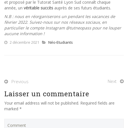
et proposé par le Tutorat Santé Lyon Sud connaît chaque
année, un
véritable succès
auprès de ses futurs étudiants.
N.B : nous en réorganiserons un pendant les vacances de
février 2022. Suivez-nous sur nos réseaux sociaux, en
particulier le compte Instagram @tutneopass pour ne louper
aucune information !
2 décembre 2021
Néo-Etudiants
Next
Previous
Laisser un commentaire
Your email address will not be published. Required fields are
marked *