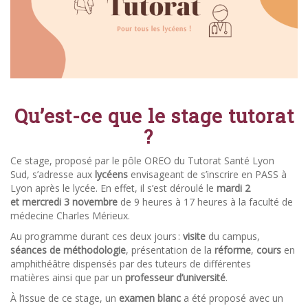
Qu’est-ce que le stage tutorat
?
Ce stage, proposé par le pôle OREO du Tutorat Santé Lyon
Sud, s’adresse aux
lycéens
envisageant de s’inscrire en PASS à
Lyon après le lycée. En effet, il s’est déroulé le
mardi 2
et mercredi 3 novembre
de 9 heures à 17 heures à la faculté de
médecine Charles Mérieux.
Au programme durant ces deux jours :
visite
du campus,
séances de méthodologie
, présentation de la
réforme
,
cours
en
amphithéâtre dispensés par des tuteurs de différentes
matières ainsi que par un
professeur d’université
.
À l’issue de ce stage, un
examen blanc
a été proposé avec un