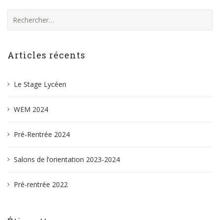
Rechercher :
Articles récents
Le Stage Lycéen
WEM 2024
Pré-Rentrée 2024
Salons de l’orientation 2023-2024
Pré-rentrée 2022