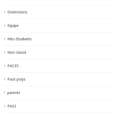
Distinctions
Equipe
Néo-Etudiants
Non classé
PACES
Pack polys
parents
PASS