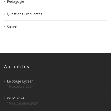
Pédagogie
Questions Fréquentes
Salons
Actualités
Le Stage Lycéen
16 octobre 2024
WEM 2024
16 septembre 2024