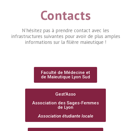
Contacts
N’hésitez pas à prendre contact avec les
infrastructures suivantes pour avoir de plus amples
informations sur la filière maïeutique !
Faculté de Médecine et
de Maïeutique Lyon Sud
Gest'Asso
Association des Sages-Femmes
de Lyon
Association étudiante locale