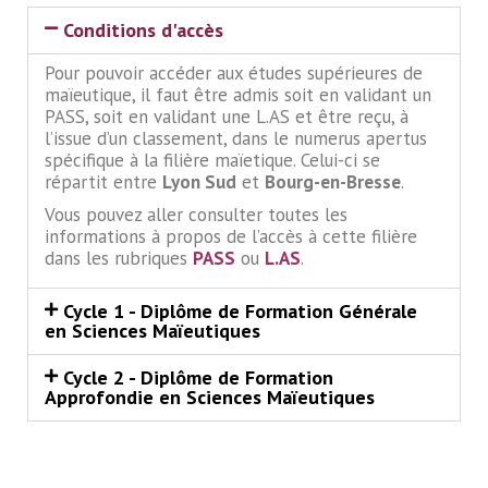
Conditions d'accès
Pour pouvoir accéder aux études supérieures de
maïeutique, il faut être admis soit en validant un
PASS, soit en validant une L.AS et être reçu, à
l’issue d’un classement, dans le numerus apertus
spécifique à la filière maïetique. Celui-ci se
répartit entre
Lyon Sud
et
Bourg-en-Bresse
.
Vous pouvez aller consulter toutes les
informations à propos de l’accès à cette filière
dans les rubriques
PASS
ou
L.AS
.
Cycle 1 - Diplôme de Formation Générale
en Sciences Maïeutiques
Cycle 2 - Diplôme de Formation
Approfondie en Sciences Maïeutiques