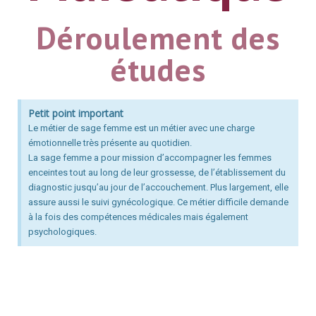
Déroulement des
études
Petit point important
Le métier de sage femme est un métier avec une charge
émotionnelle très présente au quotidien.
La sage femme a pour mission d’accompagner les femmes
enceintes tout au long de leur grossesse, de l’établissement du
diagnostic jusqu’au jour de l’accouchement. Plus largement, elle
assure aussi le suivi gynécologique. Ce métier difficile demande
à la fois des compétences médicales mais également
psychologiques.