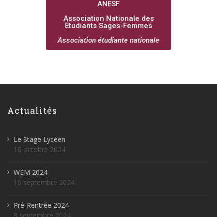
ANESF
Association Nationale des
Étudiants Sages-Femmes
Association étudiante nationale
Actualités
Le Stage Lycéen
16 octobre 2024
WEM 2024
16 septembre 2024
Pré-Rentrée 2024
8 septembre 2024