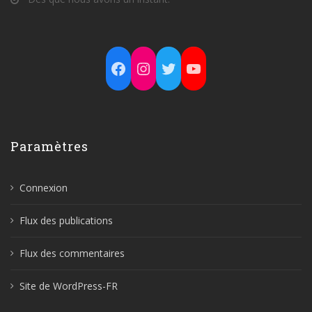
Facebook
Instagram
Twitter
YouTube
Paramètres
Connexion
Flux des publications
Flux des commentaires
Site de WordPress-FR