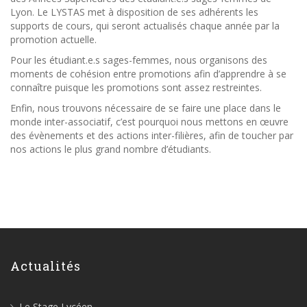
Lyon. Le LYSTAS met à disposition de ses adhérents les
supports de cours, qui seront actualisés chaque année par la
promotion actuelle.
Pour les étudiant.e.s sages-femmes, nous organisons des
moments de cohésion entre promotions afin d’apprendre à se
connaître puisque les promotions sont assez restreintes.
Enfin, nous trouvons nécessaire de se faire une place dans le
monde inter-associatif, c’est pourquoi nous mettons en œuvre
des évènements et des actions inter-filières, afin de toucher par
nos actions le plus grand nombre d’étudiants.
Actualités
Le Stage Lycéen