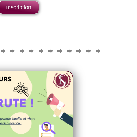
Inscription