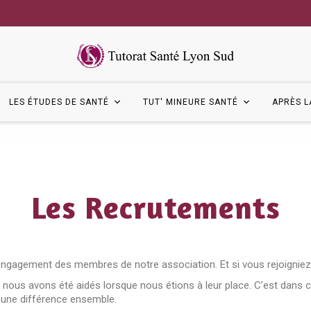
LES ÉTUDES DE SANTÉ
TUT' MINEURE SANTÉ
APRÈS L
Les Recrutements
engagement des membres de notre association. Et si vous rejoigniez 
nous avons été aidés lorsque nous étions à leur place. C’est dans c
e une différence ensemble.