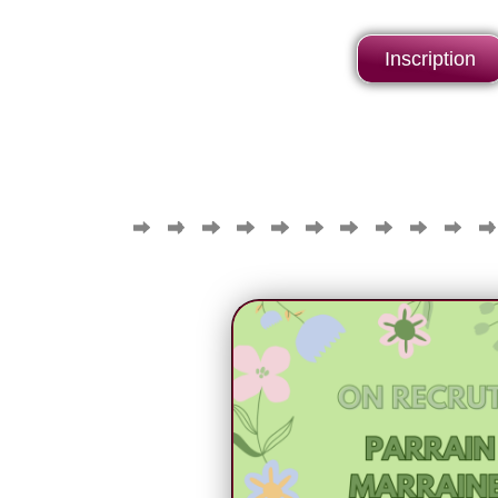
Inscription