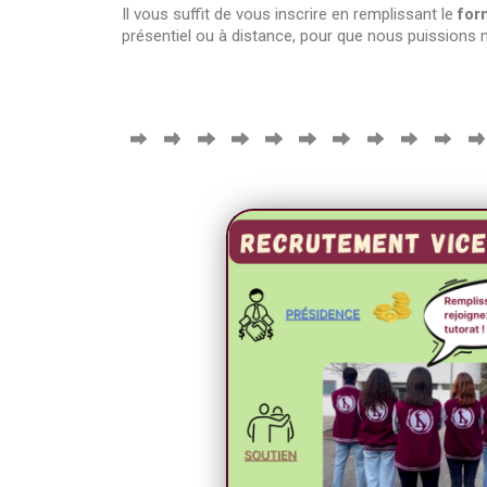
Il vous suffit de vous inscrire en remplissant le
for
présentiel ou à distance, pour que nous puissions 