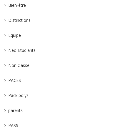
Bien-être
Distinctions
Equipe
Néo-Etudiants
Non classé
PACES
Pack polys
parents
PASS