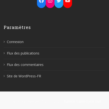
Paramètres
Connexion
Flux des publications
Flux des commentaires
Site de WordPress-FR
Tous droits réservés © 2014-2026,
Tutorat Santé Lyon Sud
.