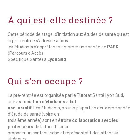
À qui est-elle destinée ?
Cette période de stage, d’initiation aux études de santé qu’est
la pré-rentrée s’adresse à tous
les étudiants s’apprêtant à entamer une année de
PASS
(Parcours d’Accès
Spécifique Santé) à
Lyon Sud
.
Qui s’en occupe ?
La pré-rentrée est organisée par le Tutorat Santé Lyon Sud,
une
association d’étudiants à but
non lucratif
. Les étudiants, pour la plupart en deuxième année
d’étude de santé (voire en
troisième année) sont en étroite
collaboration avec les
professeurs
de la faculté pour
proposer un contenu riche et représentatif des attendus
ultérieurs.