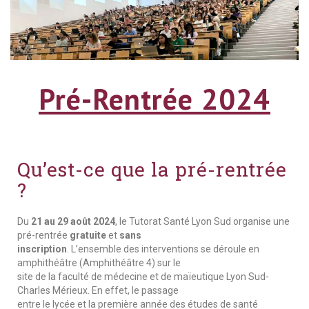
Pré-Rentrée 2024
Qu’est-ce que la pré-rentrée
?
Du
21 au 29 août 2024
, le Tutorat Santé Lyon Sud organise une
pré-rentrée
gratuite
et
sans
inscription
. L’ensemble des interventions se déroule en
amphithéâtre (Amphithéâtre 4) sur le
site de la faculté de médecine et de maïeutique Lyon Sud-
Charles Mérieux. En effet, le passage
entre le lycée et la première année des études de santé