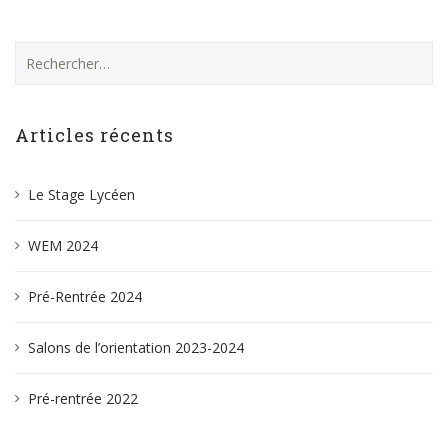
Articles récents
Le Stage Lycéen
WEM 2024
Pré-Rentrée 2024
Salons de l’orientation 2023-2024
Pré-rentrée 2022