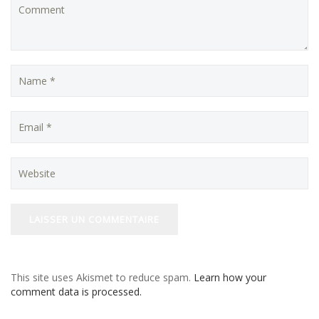
This site uses Akismet to reduce spam.
Learn how your
comment data is processed.