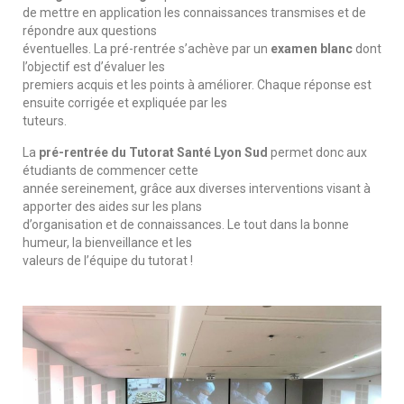
de mettre en application les connaissances transmises et de
répondre aux questions
éventuelles. La pré-rentrée s’achève par un
examen blanc
dont
l’objectif est d’évaluer les
premiers acquis et les points à améliorer. Chaque réponse est
ensuite corrigée et expliquée par les
tuteurs.
La
pré-rentrée du Tutorat Santé Lyon Sud
permet donc aux
étudiants de commencer cette
année sereinement, grâce aux diverses interventions visant à
apporter des aides sur les plans
d’organisation et de connaissances. Le tout dans la bonne
humeur, la bienveillance et les
valeurs de l’équipe du tutorat !