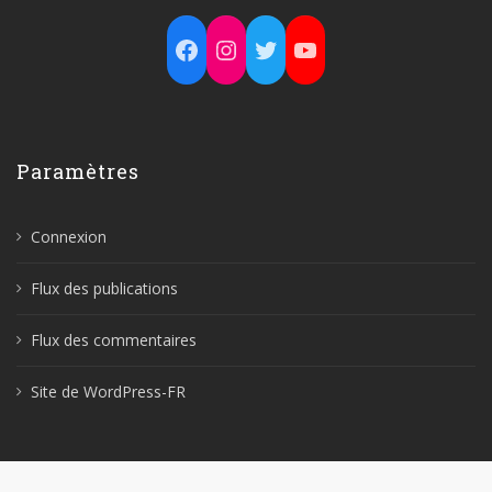
Facebook
Instagram
Twitter
YouTube
Paramètres
Connexion
Flux des publications
Flux des commentaires
Site de WordPress-FR