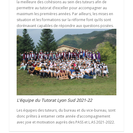
la meilleure des cohésions au sein des tuteurs afin de
permettre au tutorat d’exceller pour accompagner au
maximum les premières années. Par ailleurs, les mises en
situation et les formations sur la réforme font qu’ils sont
dorénavant capables de répondre aux questions posées.
L'équipe du Tutorat Lyon Sud 2021-22
Les équipes des tuteurs, du bureau et du vice-bureau, sont
donc prêtes à entamer cette année d’accompagnement
avec joie et motivation auprès des PASS et L.AS 2021-2022.