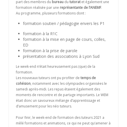
part des membres du
bureau
du
tutorat
et également une
formation réalisée par une
représentante de l’ANEMF
.
Au programme, plusieurs formations dont :
formation soutien / pédagogie envers les P1
formation à la R1C
formation à la mise en page de cours, colles,
ED
formation à la prise de parole
présentation des associations à Lyon Sud
Le week-end n’était heureusement pas (que) de la
formation.
Les nouveaux tuteurs ont pu profiter de
temps de
cohésion
, notamment avec les olympiades organisées le
samedi après-midi. Les repas étaient également des
moments de rencontre et de partage importants. Le WEM
était donc un savoureux mélange d’apprentissage et
d’amusement pour les néo tuteurs.
Pour finir, le week-end de formation des tuteurs 2021 a
mêlé formations et animations, ce qui ne peut qu’amener à