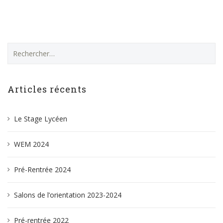
Rechercher :
Articles récents
Le Stage Lycéen
WEM 2024
Pré-Rentrée 2024
Salons de l’orientation 2023-2024
Pré-rentrée 2022