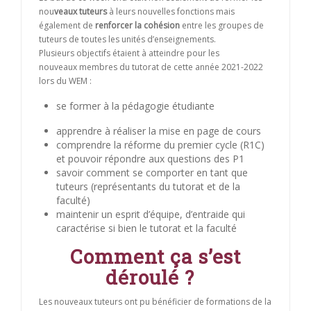
nou
veaux tuteurs
à leurs nouvelles fonctions mais
également de
renforcer la cohésion
entre les groupes de
tuteurs de toutes les unités d’enseignements.
Plusieurs objectifs étaient à atteindre pour les
nouveaux membres du tutorat de cette année 2021-2022
lors du WEM :
se former à la pédagogie étudiante
apprendre à réaliser la mise en page de cours
comprendre la réforme du premier cycle (R1C)
et pouvoir répondre aux questions des P1
savoir comment se comporter en tant que
tuteurs (représentants du tutorat et de la
faculté)
maintenir un esprit d’équipe, d’entraide qui
caractérise si bien le tutorat et la faculté
Comment ça s’est
déroulé ?
Les nouveaux tuteurs ont pu bénéficier de formations de la