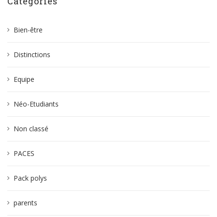
Catégories
Bien-être
Distinctions
Equipe
Néo-Etudiants
Non classé
PACES
Pack polys
parents