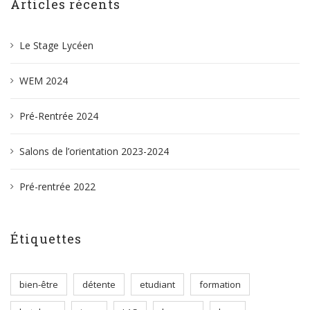
Articles récents
Le Stage Lycéen
WEM 2024
Pré-Rentrée 2024
Salons de l’orientation 2023-2024
Pré-rentrée 2022
Étiquettes
bien-être
détente
etudiant
formation