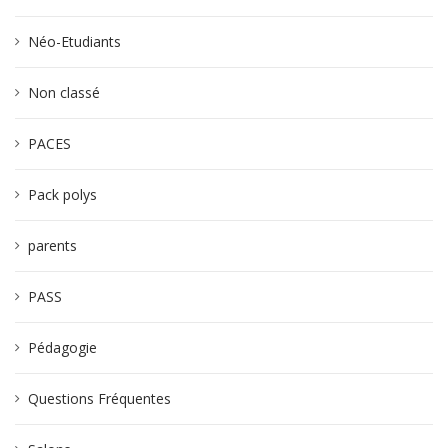
Néo-Etudiants
Non classé
PACES
Pack polys
parents
PASS
Pédagogie
Questions Fréquentes