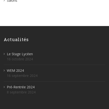
Salons
Actualités
Le Stage Lycéen
16 octobre 2024
WEM 2024
16 septembre 2024
Pré-Rentrée 2024
8 septembre 2024