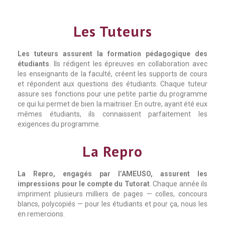
Les Tuteurs
Les tuteurs assurent la formation pédagogique des
étudiants
. Ils rédigent les épreuves en collaboration avec
les enseignants de la faculté, créent les supports de cours
et répondent aux questions des étudiants. Chaque tuteur
assure ses fonctions pour une petite partie du programme
ce qui lui permet de bien la maitriser. En outre, ayant été eux
mêmes étudiants, ils connaissent parfaitement les
exigences du programme.
La Repro
La Repro, engagés par l’AMEUSO, assurent les
impressions pour le compte du Tutorat
. Chaque année ils
impriment plusieurs milliers de pages — colles, concours
blancs, polycopiés — pour les étudiants et pour ça, nous les
en remercions.