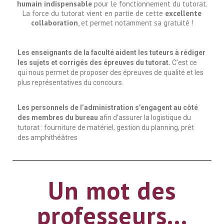
humain indispensable
pour le fonctionnement du tutorat.
La force du tutorat vient en partie de cette
excellente
collaboration
, et permet notamment sa gratuité !
Les enseignants de la faculté aident les tuteurs à rédiger
les sujets et corrigés des épreuves du tutorat.
C’est ce
qui nous permet de proposer des épreuves de qualité et les
plus représentatives du concours.
Les personnels de l’administration s’engagent au côté
des membres du bureau
afin d’assurer la logistique du
tutorat : fourniture de matériel, gestion du planning, prêt
des amphithéâtres
Un mot des
professeurs...