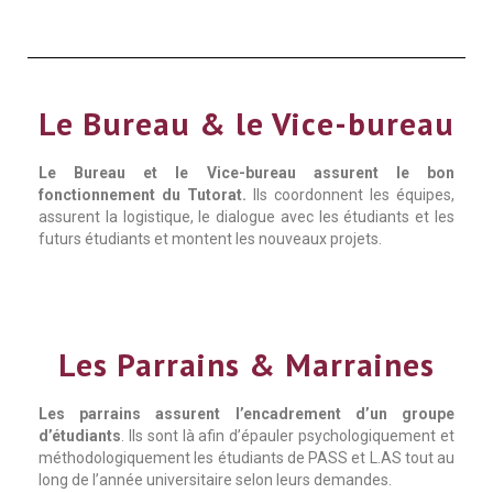
Le Bureau & le Vice-bureau
Le Bureau et le Vice-bureau assurent le bon
fonctionnement du Tutorat.
Ils coordonnent les équipes,
assurent la logistique, le dialogue avec les étudiants et les
futurs étudiants et montent les nouveaux projets.
Les Parrains & Marraines
Les parrains assurent l’encadrement d’un groupe
d’étudiants
. Ils sont là afin d’épauler psychologiquement et
méthodologiquement les étudiants de PASS et L.AS tout au
long de l’année universitaire selon leurs demandes.