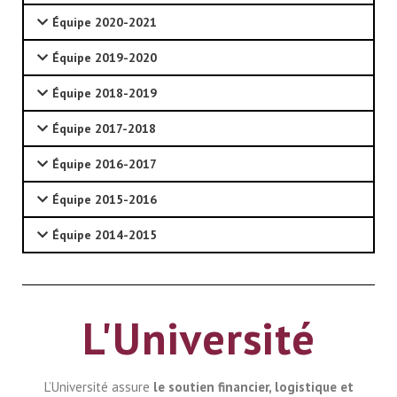
Équipe 2020-2021
Équipe 2019-2020
Équipe 2018-2019
Équipe 2017-2018
Équipe 2016-2017
Équipe 2015-2016
Équipe 2014-2015
L'Université
L’Université assure
le soutien financier, logistique et