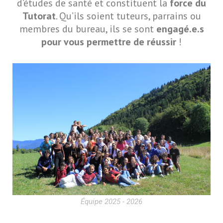
d’études de santé et constituent la
force du
Tutorat
. Qu’ils soient tuteurs, parrains ou
membres du bureau, ils se sont
engagé.e.s
pour vous permettre de réussir
!
Équipe 2025 - 2026