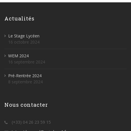
Actualités
Le Stage Lycéen
16 octobre 2024
WEM 2024
16 septembre 2024
Pré-Rentrée 2024
8 septembre 2024
Nous contacter
(+33) 04 26 23 59 15