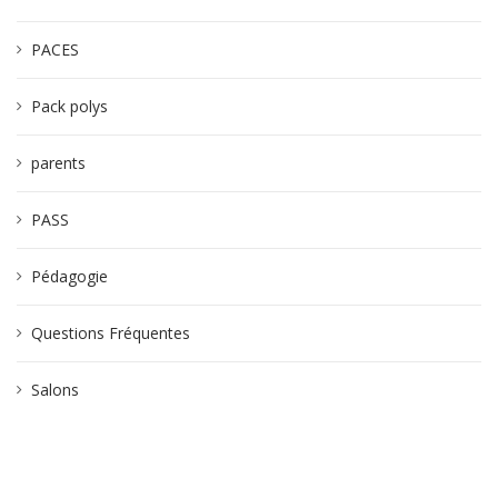
PACES
Pack polys
parents
PASS
Pédagogie
Questions Fréquentes
Salons