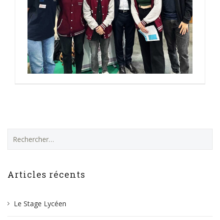
Rechercher :
Articles récents
Le Stage Lycéen