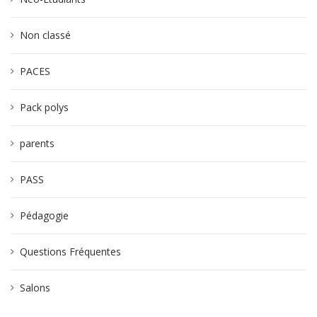
Non classé
PACES
Pack polys
parents
PASS
Pédagogie
Questions Fréquentes
Salons