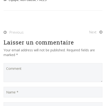
Next
Previous
Laisser un commentaire
Your email address will not be published. Required fields are
marked *