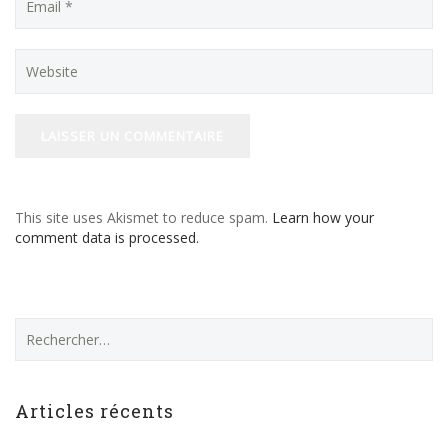
This site uses Akismet to reduce spam.
Learn how your
comment data is processed.
Rechercher :
Articles récents