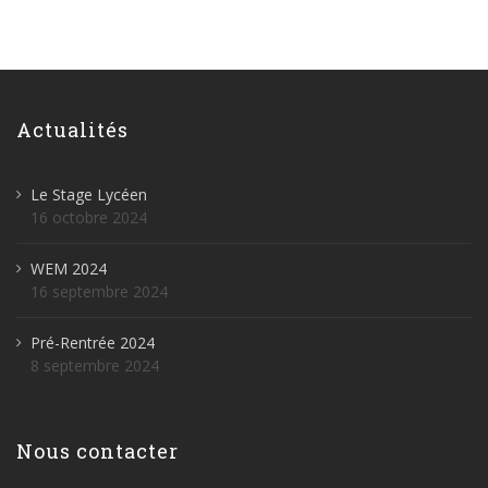
Actualités
Le Stage Lycéen
16 octobre 2024
WEM 2024
16 septembre 2024
Pré-Rentrée 2024
8 septembre 2024
Nous contacter