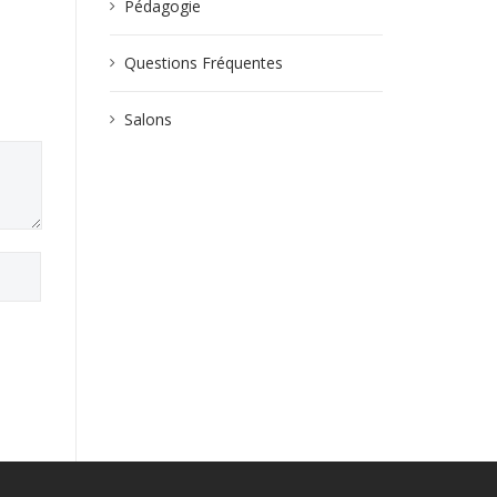
Pédagogie
Questions Fréquentes
Salons