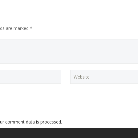
elds are marked *
ur comment data is processed.