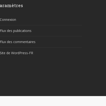
aramètres
Connexion
Flux des publications
Flux des commentaires
Site de WordPress-FR