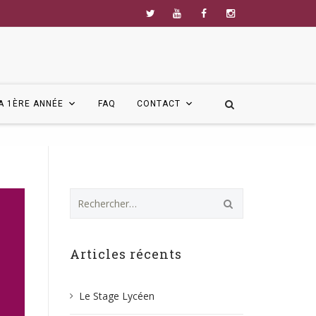
A 1ÈRE ANNÉE
FAQ
CONTACT
Rechercher :
Articles récents
Le Stage Lycéen