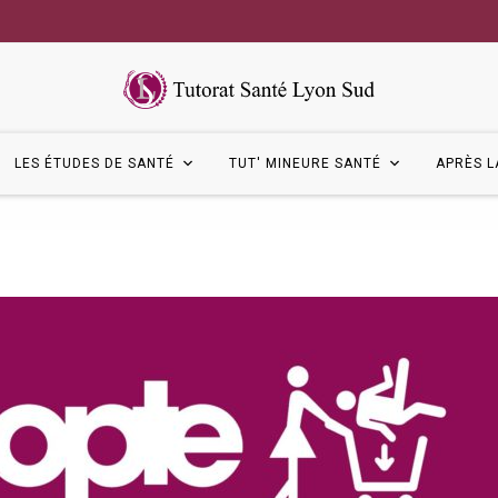
LES ÉTUDES DE SANTÉ
TUT' MINEURE SANTÉ
APRÈS L