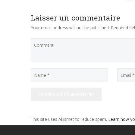
Laisser un commentaire
Your email address will not be published. Required fi
This site uses Akismet to reduce spam.
Learn how yo