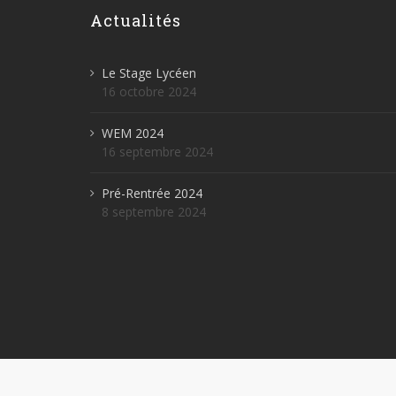
Actualités
Le Stage Lycéen
16 octobre 2024
WEM 2024
16 septembre 2024
Pré-Rentrée 2024
8 septembre 2024